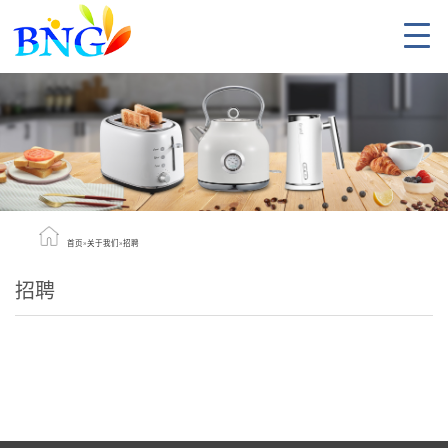
首页
»
关于我们
»
招聘
招聘