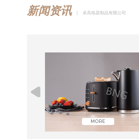
新闻资讯
|
卓高电器制品有限公司
MORE