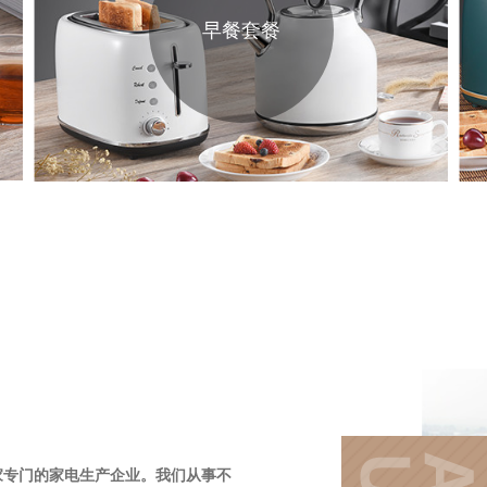
早餐套餐
家专门的家电生产企业。我们从事不