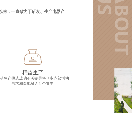
立以来，一直致力于研发、生产电器产
精益生产
精益生产模式成功的关键是将企业内部活动
需求和谐地融入到企业中