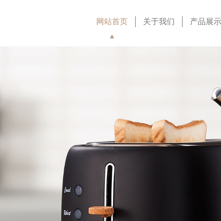
网站首页
关于我们
产品展