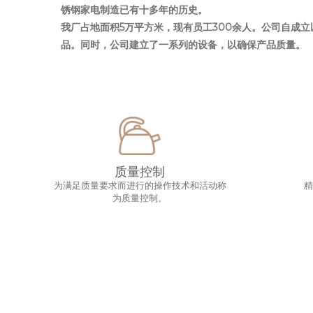
锈钢家电制造已有十多年的历史。
我厂占地面积5万平方米，现有员工300余人。公司自成
品。同时，公司建立了一系列的设备，以确保产品质量。
质量控制
为满足质量要求而进行的操作技术和活动称
为质量控制。