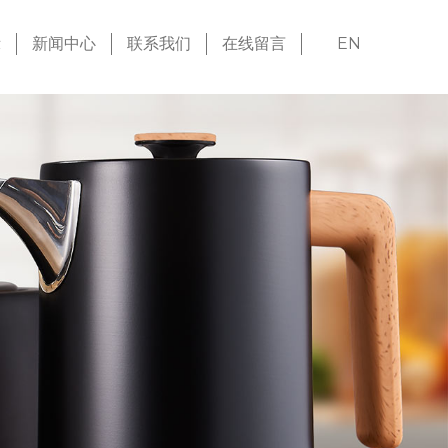
示
新闻中心
联系我们
在线留言
EN