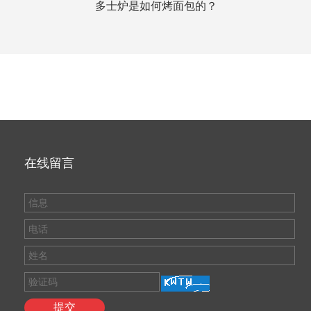
多士炉是如何烤面包的？
在线留言