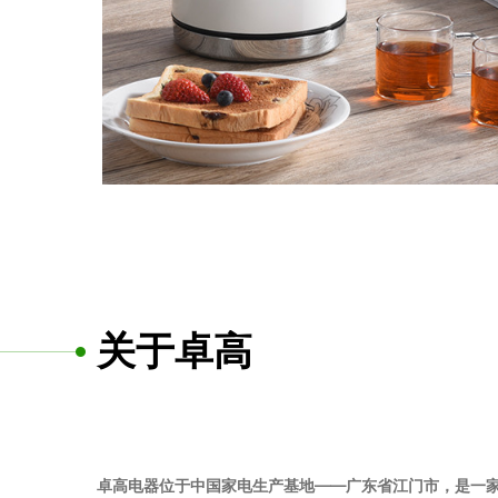
关于卓高
卓高电器位于中国家电生产基地——广东省江门市，是一