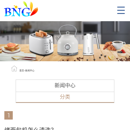
首页
»
新闻中心
新闻中心
分类
1